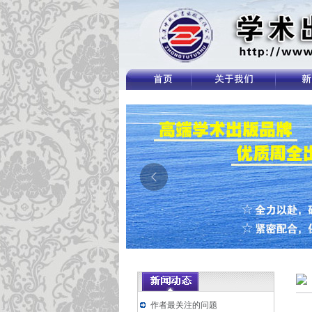
作者最关注的问题