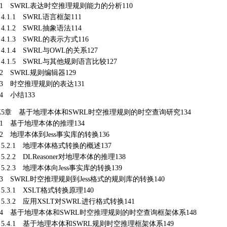
.1 SWRL表达时空推理规则能力的分析110
.1.1 SWRL语言框架111
.1.2 SWRL抽象语法114
.1.3 SWRL的表示方式116
.1.4 SWRL与OWL的关系127
.1.5 SWRL与其他规则语言比较127
.2 SWRL规则编辑器129
.3 时空推理规则的表达131
.4 小结133
第5章 基于地理本体和SWRL时空推理规则的时空查询研究134
.1 基于地理本体的推理134
.2 地理本体到Jess事实库的转换136
.2.1 地理本体格式转换的概述137
.2.2 DLReasoner对地理本体的推理138
.2.3 地理本体向Jess事实库的转换139
.3 SWRL时空推理规则到Jess格式的规则库的转换140
.3.1 XSLT格式转换原理140
.3.2 应用XSLT对SWRL进行格式转换141
5.4 基于地理本体和SWRL时空推理规则的时空查询框架体系148
.4.1 基于地理本体和SWRL规则时空推理框架体系149