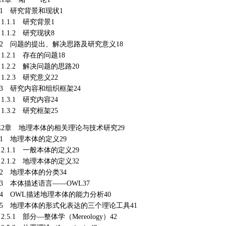
.1 研究背景和现状1
.1.1 研究背景1
.1.2 研究现状8
1.2 问题的提出、解决思路及研究意义18
.2.1 存在的问题18
.2.2 解决问题的思路20
.2.3 研究意义22
.3 研究内容和组织框架24
.3.1 研究内容24
.3.2 研究框架25
第2章 地理本体的相关理论与技术研究29
.1 地理本体的定义29
.1.1 一般本体的定义29
.1.2 地理本体的定义32
.2 地理本体的分类34
.3 本体描述语言——OWL37
.4 OWL描述地理本体的能力分析40
2.5 地理本体的形式化表达的三个理论工具41
.5.1 部分—整体学（Mereology）42