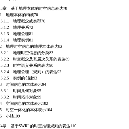
第3章 基于地理本体的时空信息表达70
.1 地理本体的构成70
.1.1 地理概念或类型70
.1.2 地理关系72
.1.3 地理公理81
.1.4 地理实例81
.2 地理时空信息的地理本体表达82
.2.1 地理时空信息的分类83
3.2.2 时空概念及其层次关系的表达89
.2.3 时空语义关系的表达90
.2.4 地理公理（规则）的表达92
.2.5 实例的创建93
.3 时间信息的本体表示94
.3.1 时间几何对象95
.3.2 时间拓扑对象99
.4 空间信息的本体表示102
.5 时空一体化的本体表示104
.6 小结109
第4章 基于SWRL的时空推理规则的表达110