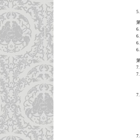
5
5
6
6
6
6
第
7
7
7
7
7
7
7
7
7