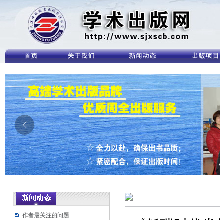
作者最关注的问题