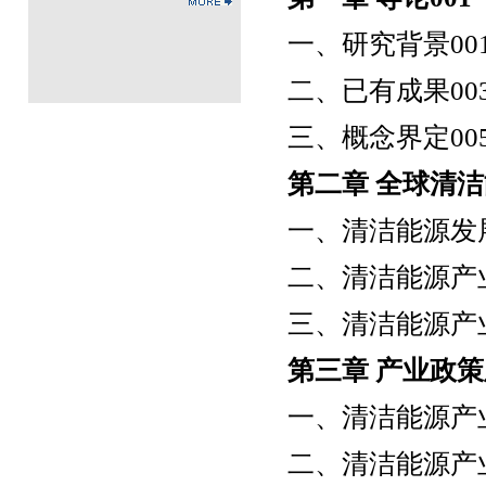
一、研究背景
00
二、已有成果
00
三、概念界定
00
第二章
全球清洁
一、清洁能源发
二、清洁能源产
三、清洁能源产
第三章
产业政策
一、清洁能源产
二、清洁能源产