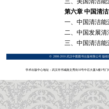
三、美国清洁能
第六章
中国清洁
一、中国清洁能
二、中国发展清
三、中国清洁能
©
2008-2010 武汉中图图书出版有限公
学术出版中心地址：武汉市书城路文秀街10号中石大厦A楼1号门6A层 网站：www.