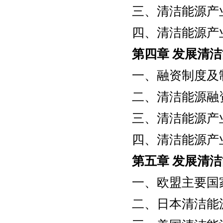
三、清洁能源产
四、清洁能源产
第四章
发展清洁
一、融资制度及
二、清洁能源融
三、清洁能源产
四、清洁能源产
第五章
发展清洁
一、欧盟主要国
二、日本清洁能