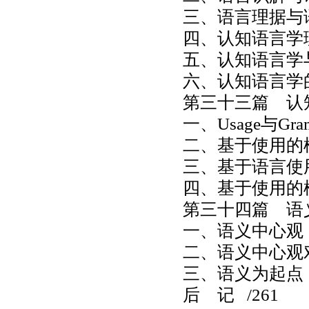
三、语言理据与
四、认知语言学
五、认知语言学
六、认知语言学
第三十三篇 认
一、Usage与Gra
二、基于使用的
三、基于语言使
四、基于使用的
第三十四篇 语
一、语义中心观
二、语义中心观
三、语义为起点
后 记 /261