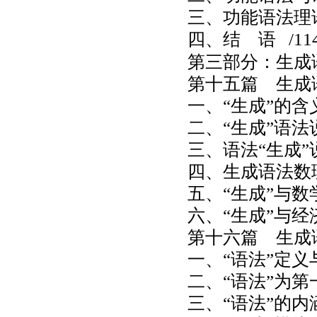
三、功能语法理
四、结 语
/11
第三部分：生成
第十五篇 生成
一、“生成”的含
二、“生成”语法
三、语法“生成”
四、生成语法数
五、“生成”与数
六、“生成”与经
第十六篇 生成
一、“语法”定义
二、“语法”为第
三、“语法”的内