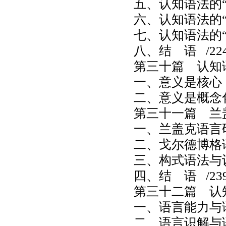
五、认知语法的
六、认知语法的
七、认知语法的
八、结 语
/22
第三十篇 认知
一、意义是核心
二、意义是概念
第三十一篇 兰
一、兰盖克语言
二、戈尔德博格
三、构式语法与
四、结 语
/23
第三十二篇 认
一、语言能力与
二、语言识解与