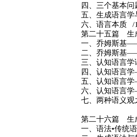
四、三个基本问
五、生成语言学
六、语言本质
/1
第二十五篇 生
一、乔姆斯基—
二、乔姆斯基—
三、认知语言学
四、认知语言学
五、认知语言学
六、认知语言学
七、两种语义观
第二十六篇 生
一、语法•传统语