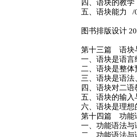
四、语块的教学
五、语块能力
/0
图书排版设计
20
第十三篇 语块
一、语块是语言
二、语块是整体
三、语块是语法
四、语块对二语
五、语块的输入
六、语块是理想
第十四篇 功能
一、功能语法与
二、功能语法与