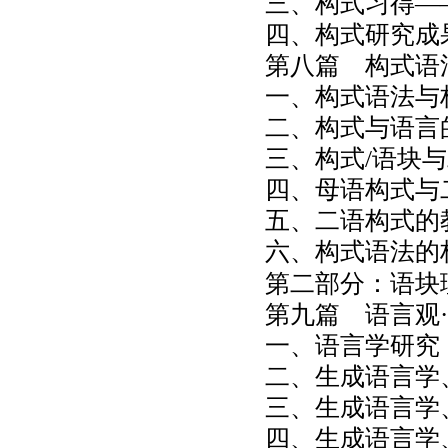
三、构式习得—
四、构式研究成
第八篇 构式语
一、构式语法与
二、构式与语言
三、构式/语块
四、母语构式与
五、二语构式的
六、构式语法的
第二部分：语块
第九篇 语言观·
一、语言学研究
二、生成语言学
三、生成语言学
四、生成语言学