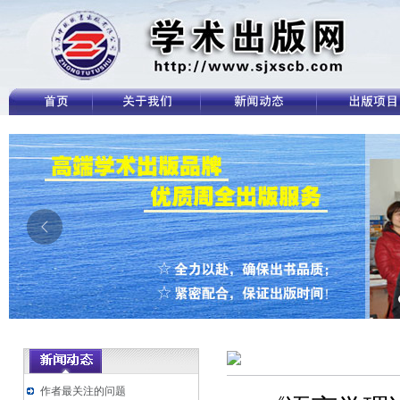
作者最关注的问题