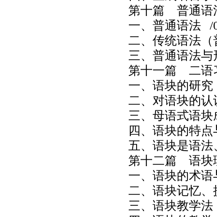
第十篇 普通语
一、普通语法
/0
二、传统语法（
三、普通语法与
第十一篇 二语
一、语块的研究
二、对语块的认
三、母语式语块
四、语块的特点
五、语块是语法
第十二篇 语块
一、语块的术语
二、语块记忆、
三、语块教学法