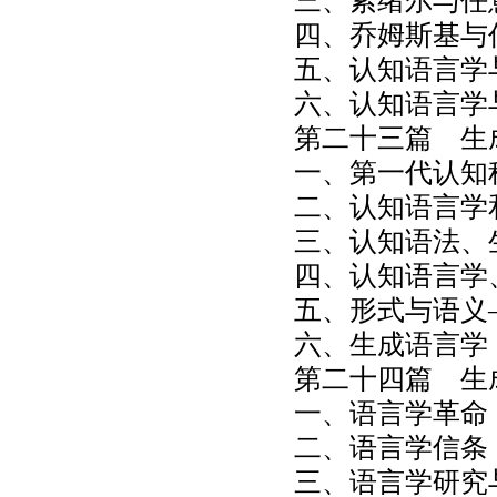
三、索绪尔与任
四、乔姆斯基与
五、认知语言学
六、认知语言学
第二十三篇 生
一、第一代认知
二、认知语言学
三、认知语法、
四、认知语言学
五、形式与语义
六、生成语言学
第二十四篇 生
一、语言学革命
二、语言学信条
三、语言学研究