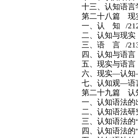
十三、认知语言
第二十八篇 现
一、认 知
/21
二、认知与现实
三、语 言
/21
四、认知与语言
五、现实与语言
六、现实—认知
七、认知观—语
第二十九篇 认
一、认知语法的
二、认知语法研
三、认知语法的
四、认知语法的