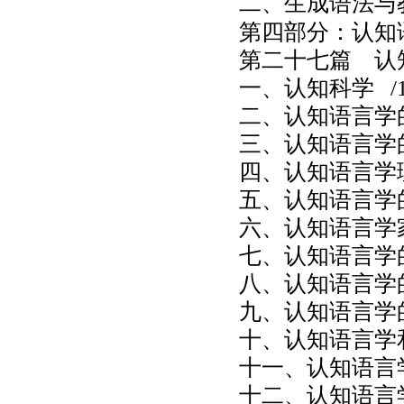
二、生成语法与
第四部分：认知
第二十七篇 认
一、认知科学
/1
二、认知语言学
三、认知语言学
四、认知语言学
五、认知语言学
六、认知语言学
七、认知语言学
八、认知语言学
九、认知语言学
十、认知语言学
十一、认知语言
十二、认知语言