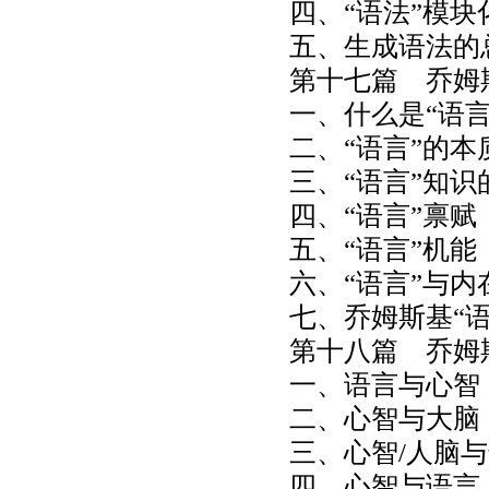
四、“语法”模块
五、生成语法的
第十七篇 乔姆
一、什么是“语
二、“语言”的本
三、“语言”知识
四、“语言”禀赋
五、“语言”机能
六、“语言”与内
七、乔姆斯基“
第十八篇 乔姆
一、语言与心智
二、心智与大脑
三、心智/人脑
四、心智与语言