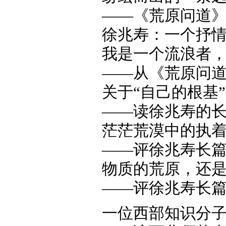
——《荒原问道》的
徐兆寿：一个抒情者
我是一个流浪者
——从《荒原问道》
关于“自己的根基
——读徐兆寿的长
茫茫荒漠中的执
——评徐兆寿长篇小
物质的荒原，还
——评徐兆寿长篇小
一位西部知识分子