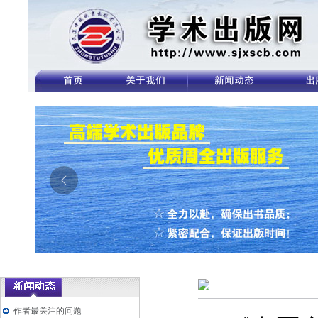
作者最关注的问题