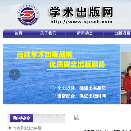
作者最关注的问题