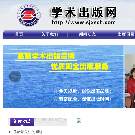
作者最关注的问题